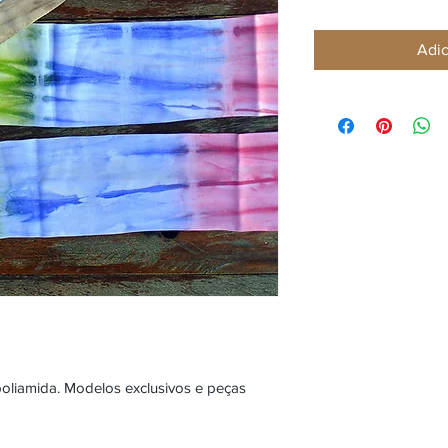
Adic
oliamida. Modelos exclusivos e peças