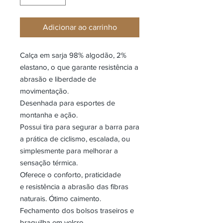
Adicionar ao carrinho
Calça em sarja 98% algodão, 2%
elastano, o que garante resistência a
abrasão e liberdade de
movimentação.
Desenhada para esportes de
montanha e ação.
Possui tira para segurar a barra para
a prática de ciclismo, escalada, ou
simplesmente para melhorar a
sensação térmica.
Oferece o conforto, praticidade
e resistência a abrasão das fibras
naturais. Ótimo caimento.
Fechamento dos bolsos traseiros e
braguilha em velcro.